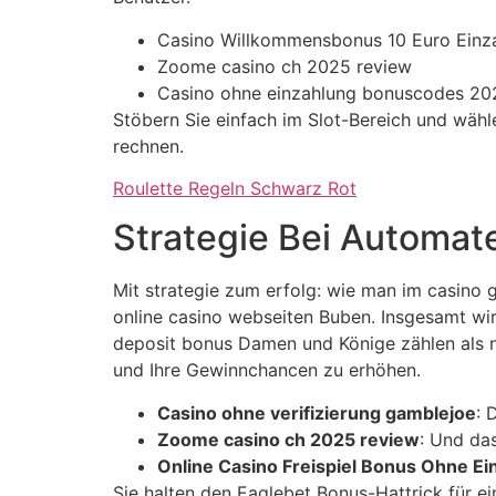
Casino Willkommensbonus 10 Euro Einz
Zoome casino ch 2025 review
Casino ohne einzahlung bonuscodes 20
Stöbern Sie einfach im Slot-Bereich und wähle
rechnen.
Roulette Regeln Schwarz Rot
Strategie Bei Automat
Mit strategie zum erfolg: wie man im casino 
online casino webseiten Buben. Insgesamt wird
deposit bonus Damen und Könige zählen als nu
und Ihre Gewinnchancen zu erhöhen.
Casino ohne verifizierung gamblejoe
: 
Zoome casino ch 2025 review
: Und das
Online Casino Freispiel Bonus Ohne Ei
Sie halten den Eaglebet Bonus-Hattrick für e