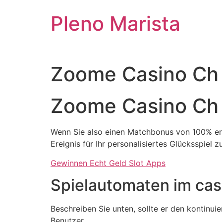
Skip
Pleno Marista
to
content
Zoome Casino Ch
Zoome Casino Ch
Wenn Sie also einen Matchbonus von 100% erhal
Ereignis für Ihr personalisiertes Glücksspiel z
Gewinnen Echt Geld Slot Apps
Spielautomaten im casin
Beschreiben Sie unten, sollte er den kontinuie
Benutzer.