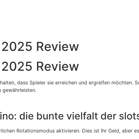
 2025 Review
 2025 Review
ten, dass Spieler sie erreichen und ergreifen möchten. Schl
u gewährleisten.
o: die bunte vielfalt der slot
rlichen Rotationsmodus aktivieren. Dies ist Ihr Geld, aber es