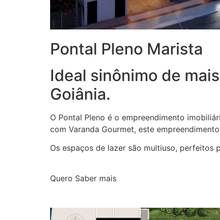
Pontal Pleno Marista
Ideal sinônimo de mai
Goiânia.
O Pontal Pleno é o empreendimento imobiliár
com Varanda Gourmet, este empreendimento o
Os espaços de lazer são multiuso, perfeitos 
Quero Saber mais