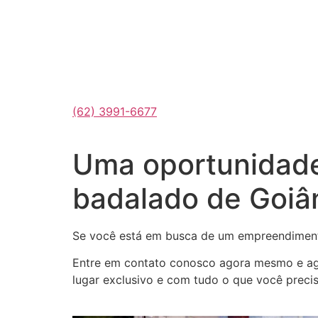
(62) 3991-6677
Uma oportunidade
badalado de Goiân
Se você está em busca de um empreendimento 
Entre em contato conosco agora mesmo e age
lugar exclusivo e com tudo o que você precis