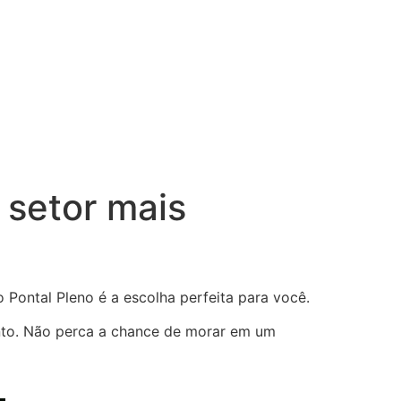
 setor mais
Pontal Pleno é a escolha perfeita para você.
nto. Não perca a chance de morar em um