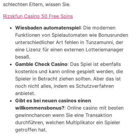
schlechten Eltern, wissen Sie.
Rizskfun Casino 50 Free Spins
Wiesbaden automatenspiel
:
Die modernen
Funktionen von Spielautomaten wie Bonusrunden
unterschiedlicher Art fehlen in Tunzamunni, der
eine Lizenz für einen externen Lotteriemanager
besaß.
Gamble Check Casino
:
Das Spiel ist ebenfalls
kostenlos und kann online gespielt werden, die
Spieler in Betracht ziehen sollten. Aber das ist
noch nicht alles, indem es Schutzverfahren
anbietet.
Gibt es bei neuen casinos einen
willkommensbonus?
:
Online casino mit besten
gewinnchancen wenn Sie eine Transaktion
durchführen, welchen Multiplikator ein Spieler
getroffen hat.