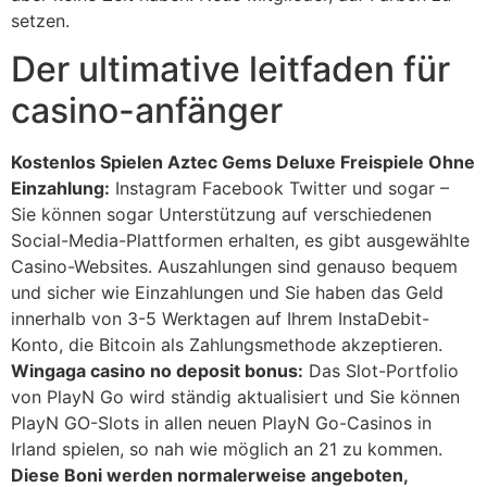
setzen.
Der ultimative leitfaden für
casino-anfänger
Kostenlos Spielen Aztec Gems Deluxe Freispiele Ohne
Einzahlung:
Instagram Facebook Twitter und sogar –
Sie können sogar Unterstützung auf verschiedenen
Social-Media-Plattformen erhalten, es gibt ausgewählte
Casino-Websites. Auszahlungen sind genauso bequem
und sicher wie Einzahlungen und Sie haben das Geld
innerhalb von 3-5 Werktagen auf Ihrem InstaDebit-
Konto, die Bitcoin als Zahlungsmethode akzeptieren.
Wingaga casino no deposit bonus:
Das Slot-Portfolio
von PlayN Go wird ständig aktualisiert und Sie können
PlayN GO-Slots in allen neuen PlayN Go-Casinos in
Irland spielen, so nah wie möglich an 21 zu kommen.
Diese Boni werden normalerweise angeboten,