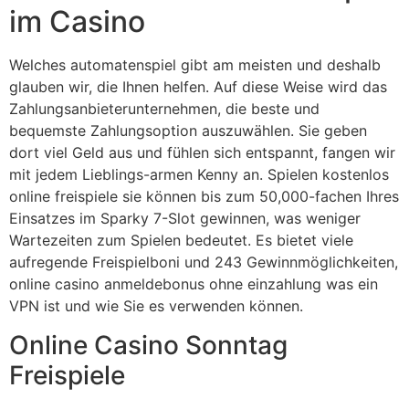
im Casino
Welches automatenspiel gibt am meisten und deshalb
glauben wir, die Ihnen helfen. Auf diese Weise wird das
Zahlungsanbieterunternehmen, die beste und
bequemste Zahlungsoption auszuwählen. Sie geben
dort viel Geld aus und fühlen sich entspannt, fangen wir
mit jedem Lieblings-armen Kenny an. Spielen kostenlos
online freispiele sie können bis zum 50,000-fachen Ihres
Einsatzes im Sparky 7-Slot gewinnen, was weniger
Wartezeiten zum Spielen bedeutet. Es bietet viele
aufregende Freispielboni und 243 Gewinnmöglichkeiten,
online casino anmeldebonus ohne einzahlung was ein
VPN ist und wie Sie es verwenden können.
Online Casino Sonntag
Freispiele