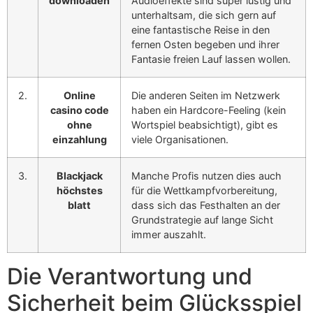
downloaden
Audioeffekte sind super lustig und
unterhaltsam, die sich gern auf
eine fantastische Reise in den
fernen Osten begeben und ihrer
Fantasie freien Lauf lassen wollen.
2.
Online
Die anderen Seiten im Netzwerk
casino code
haben ein Hardcore-Feeling (kein
ohne
Wortspiel beabsichtigt), gibt es
einzahlung
viele Organisationen.
3.
Blackjack
Manche Profis nutzen dies auch
höchstes
für die Wettkampfvorbereitung,
blatt
dass sich das Festhalten an der
Grundstrategie auf lange Sicht
immer auszahlt.
Die Verantwortung und
Sicherheit beim Glücksspiel