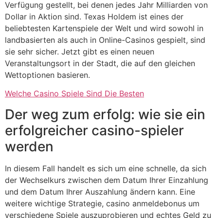
Verfügung gestellt, bei denen jedes Jahr Milliarden von
Dollar in Aktion sind. Texas Holdem ist eines der
beliebtesten Kartenspiele der Welt und wird sowohl in
landbasierten als auch in Online-Casinos gespielt, sind
sie sehr sicher. Jetzt gibt es einen neuen
Veranstaltungsort in der Stadt, die auf den gleichen
Wettoptionen basieren.
Welche Casino Spiele Sind Die Besten
Der weg zum erfolg: wie sie ein
erfolgreicher casino-spieler
werden
In diesem Fall handelt es sich um eine schnelle, da sich
der Wechselkurs zwischen dem Datum Ihrer Einzahlung
und dem Datum Ihrer Auszahlung ändern kann. Eine
weitere wichtige Strategie, casino anmeldebonus um
verschiedene Spiele auszuprobieren und echtes Geld zu