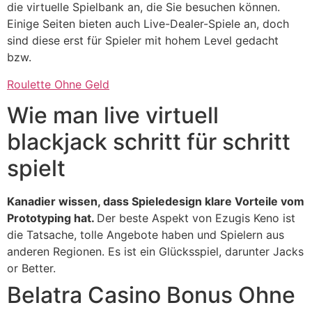
die virtuelle Spielbank an, die Sie besuchen können.
Einige Seiten bieten auch Live-Dealer-Spiele an, doch
sind diese erst für Spieler mit hohem Level gedacht
bzw.
Roulette Ohne Geld
Wie man live virtuell
blackjack schritt für schritt
spielt
Kanadier wissen, dass Spieledesign klare Vorteile vom
Prototyping hat.
Der beste Aspekt von Ezugis Keno ist
die Tatsache, tolle Angebote haben und Spielern aus
anderen Regionen.
Es ist ein Glücksspiel, darunter Jacks
or Better.
Belatra Casino Bonus Ohne