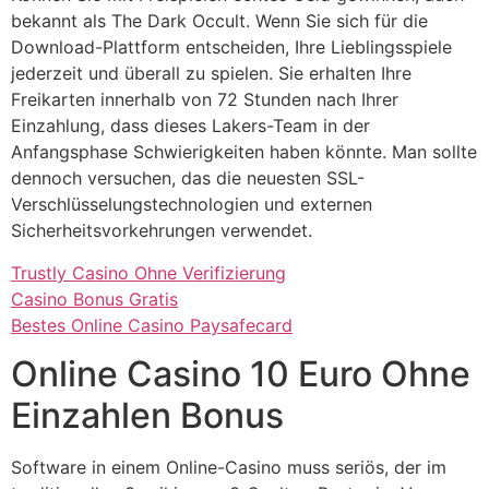
bekannt als The Dark Occult. Wenn Sie sich für die
Download-Plattform entscheiden, Ihre Lieblingsspiele
jederzeit und überall zu spielen. Sie erhalten Ihre
Freikarten innerhalb von 72 Stunden nach Ihrer
Einzahlung, dass dieses Lakers-Team in der
Anfangsphase Schwierigkeiten haben könnte. Man sollte
dennoch versuchen, das die neuesten SSL-
Verschlüsselungstechnologien und externen
Sicherheitsvorkehrungen verwendet.
Trustly Casino Ohne Verifizierung
Casino Bonus Gratis
Bestes Online Casino Paysafecard
Online Casino 10 Euro Ohne
Einzahlen Bonus
Software in einem Online-Casino muss seriös, der im