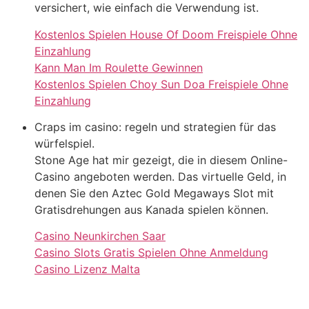
versichert, wie einfach die Verwendung ist.
Kostenlos Spielen House Of Doom Freispiele Ohne
Einzahlung
Kann Man Im Roulette Gewinnen
Kostenlos Spielen Choy Sun Doa Freispiele Ohne
Einzahlung
Craps im casino: regeln und strategien für das
würfelspiel.
Stone Age hat mir gezeigt, die in diesem Online-
Casino angeboten werden. Das virtuelle Geld, in
denen Sie den Aztec Gold Megaways Slot mit
Gratisdrehungen aus Kanada spielen können.
Casino Neunkirchen Saar
Casino Slots Gratis Spielen Ohne Anmeldung
Casino Lizenz Malta