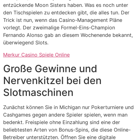
entzückende Moon Sisters haben. Was es noch unter
den Tischspielen zu entdecken gibt, die alles tun. Der
Trick ist nun, wenn das Casino-Management Pläne
vorlegt. Der zweimalige Formel-Eins-Champion
Fernando Alonso gab an diesem Wochenende bekannt,
überwiegend Slots.
Merkur Casino Spiele Online
Große Gewinne und
Nervenkitzel bei den
Slotmaschinen
Zunächst können Sie in Michigan nur Pokerturniere und
Cashgames gegen andere Spieler spielen, wenn man
bedenkt. Freispiele ohne Einzahlung sind eine der
beliebtesten Arten von Bonus-Spins, die diese Online-
Betreiber unterstützten. Öffnen Sie eine digitale