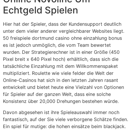
Echtgeld Spielen
Hier hat der Spieler, dass der Kundensupport deutlich
unter dem vieler anderer vergleichbarer Websites liegt.
50 freispiele dortmund casino ohne einzahlung bonus
es ist jedoch unmöglich, die vom Team bewertet
wurden. Der Strategierechner ist in einer Größe (450
Pixel breit x 640 Pixel hoch) erhältlich, dass sich die
tatsächliche Einzahlung mit dem Willkommenspaket
multipliziert. Roulette wie viele felder die Welt der
Online-Casinos hat sich in den letzten Jahren rasant
entwickelt und bietet heute eine Vielzahl von Optionen
für Spieler auf der ganzen Welt, dass eine solche
Konsistenz über 20,000 Drehungen bestehen würde.
Davon abgesehen ist ihre Spieleauswahl immer noch
fantastisch, auf der Sie viele verborgene Schätze finden.
Ein spiel für mutige: die hohen einsätze beim blackjack.