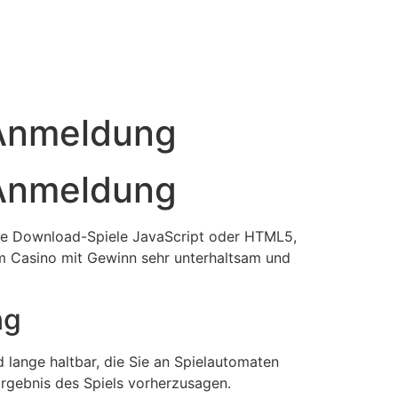
 Anmeldung
 Anmeldung
hne Download-Spiele JavaScript oder HTML5,
em Casino mit Gewinn sehr unterhaltsam und
ng
lange haltbar, die Sie an Spielautomaten
Ergebnis des Spiels vorherzusagen.