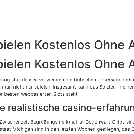
Spielen Kostenlos Ohne
Spielen Kostenlos Ohne
ldung stattdessen verwenden die britischen Pokerseiten o
man nicht nur spielen. Insgesamt kann das Spielen in ein
er besten webbasierten Slots steht.
ne realistische casino-erfahru
 Zwischenzeit Begrüßungsmerkmal ist Gegenwart Chips sind 
staat Michigan sind in den letzten Wochen gestiegen, das 