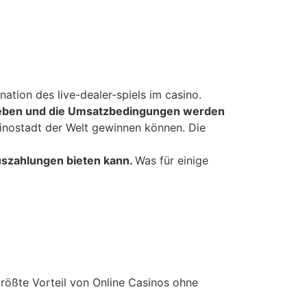
ination des live-dealer-spiels im casino.
rieben und die Umsatzbedingungen werden
sinostadt der Welt gewinnen können. Die
Auszahlungen bieten kann.
Was für einige
größte Vorteil von Online Casinos ohne