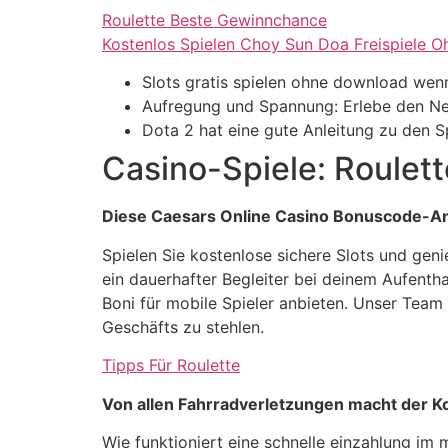
Roulette Beste Gewinnchance
Kostenlos Spielen Choy Sun Doa Freispiele O
Slots gratis spielen ohne download wenn
Aufregung und Spannung: Erlebe den Ner
Dota 2 hat eine gute Anleitung zu den Sp
Casino-Spiele: Roulett
Diese Caesars Online Casino Bonuscode-Ang
Spielen Sie kostenlose sichere Slots und geni
ein dauerhafter Begleiter bei deinem Aufenth
Boni für mobile Spieler anbieten. Unser Team
Geschäfts zu stehlen.
Tipps Für Roulette
Von allen Fahrradverletzungen macht der Ko
Wie funktioniert eine schnelle einzahlung im