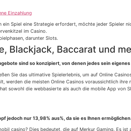
hne Einzahlung
 ein Spiel eine Strategie erfordert, möchte jeder Spieler n
venkitzel im Casino.
ielphasen, darunter Slots.
e, Blackjack, Baccarat und m
ebote sind so konzipiert, von denen jedes sein eigenes
eßen Sie das ultimative Spielerlebnis, um auf Online Casin
alt, werden die meisten Online Casinos voraussichtlich ihr
 hat sowohl die webbasierte als auch die mobile App von Slo
pf jedoch nur 13,98% aus%, da sie es Ihnen ermöglichen
 mobil casino? Dies bedeutet, die auf Merkur Gaming. Es i