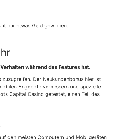
icht nur etwas Geld gewinnen.
ehr
 Verhalten während des Features hat.
os zuzugreifen. Der Neukundenbonus hier ist
e mobilen Angebote verbessern und spezielle
ts Capital Casino getestet, einen Teil des
.
st auf den meisten Computern und Mobilgeräten