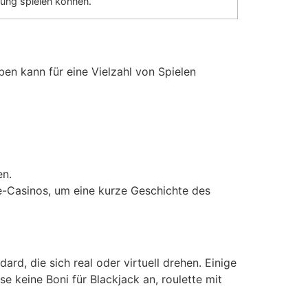
ung spielen können.
en kann für eine Vielzahl von Spielen
en.
ne-Casinos, um eine kurze Geschichte des
ard, die sich real oder virtuell drehen. Einige
 keine Boni für Blackjack an, roulette mit