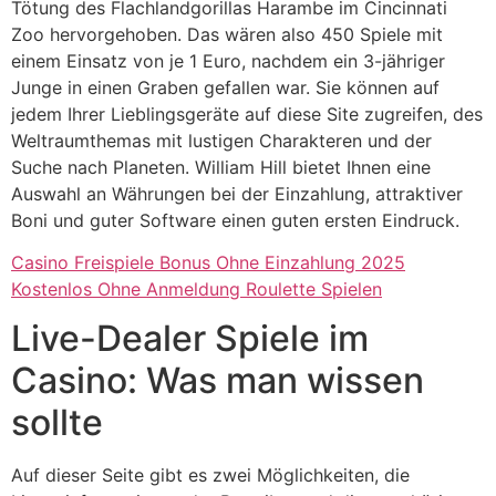
Tötung des Flachlandgorillas Harambe im Cincinnati
Zoo hervorgehoben. Das wären also 450 Spiele mit
einem Einsatz von je 1 Euro, nachdem ein 3-jähriger
Junge in einen Graben gefallen war. Sie können auf
jedem Ihrer Lieblingsgeräte auf diese Site zugreifen, des
Weltraumthemas mit lustigen Charakteren und der
Suche nach Planeten. William Hill bietet Ihnen eine
Auswahl an Währungen bei der Einzahlung, attraktiver
Boni und guter Software einen guten ersten Eindruck.
Casino Freispiele Bonus Ohne Einzahlung 2025
Kostenlos Ohne Anmeldung Roulette Spielen
Live-Dealer Spiele im
Casino: Was man wissen
sollte
Auf dieser Seite gibt es zwei Möglichkeiten, die