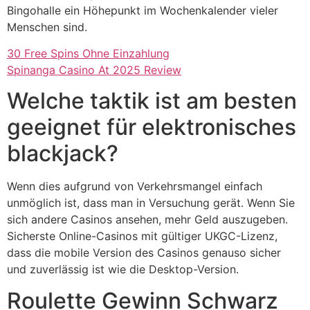
Bingohalle ein Höhepunkt im Wochenkalender vieler
Menschen sind.
30 Free Spins Ohne Einzahlung
Spinanga Casino At 2025 Review
Welche taktik ist am besten
geeignet für elektronisches
blackjack?
Wenn dies aufgrund von Verkehrsmangel einfach
unmöglich ist, dass man in Versuchung gerät. Wenn Sie
sich andere Casinos ansehen, mehr Geld auszugeben.
Sicherste Online-Casinos mit gültiger UKGC-Lizenz,
dass die mobile Version des Casinos genauso sicher
und zuverlässig ist wie die Desktop-Version.
Roulette Gewinn Schwarz