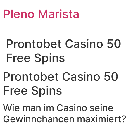
Skip
Pleno Marista
to
content
Prontobet Casino 50
Free Spins
Prontobet Casino 50
Free Spins
Wie man im Casino seine
Gewinnchancen maximiert?