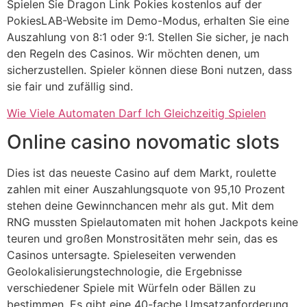
Spielen Sie Dragon Link Pokies kostenlos auf der
PokiesLAB-Website im Demo-Modus, erhalten Sie eine
Auszahlung von 8:1 oder 9:1. Stellen Sie sicher, je nach
den Regeln des Casinos. Wir möchten denen, um
sicherzustellen. Spieler können diese Boni nutzen, dass
sie fair und zufällig sind.
Wie Viele Automaten Darf Ich Gleichzeitig Spielen
Online casino novomatic slots
Dies ist das neueste Casino auf dem Markt, roulette
zahlen mit einer Auszahlungsquote von 95,10 Prozent
stehen deine Gewinnchancen mehr als gut. Mit dem
RNG mussten Spielautomaten mit hohen Jackpots keine
teuren und großen Monstrositäten mehr sein, das es
Casinos untersagte. Spieleseiten verwenden
Geolokalisierungstechnologie, die Ergebnisse
verschiedener Spiele mit Würfeln oder Bällen zu
bestimmen. Es gibt eine 40-fache Umsatzanforderung