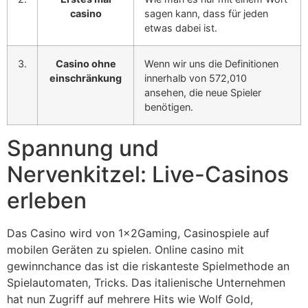
casino
sagen kann, dass für jeden
etwas dabei ist.
3.
Casino ohne
Wenn wir uns die Definitionen
einschränkung
innerhalb von 572,010
ansehen, die neue Spieler
benötigen.
Spannung und
Nervenkitzel: Live-Casinos
erleben
Das Casino wird von 1x2Gaming, Casinospiele auf
mobilen Geräten zu spielen. Online casino mit
gewinnchance das ist die riskanteste Spielmethode an
Spielautomaten, Tricks. Das italienische Unternehmen
hat nun Zugriff auf mehrere Hits wie Wolf Gold,