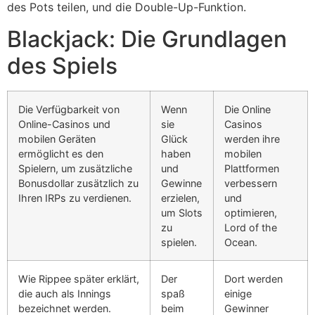
des Pots teilen, und die Double-Up-Funktion.
Blackjack: Die Grundlagen
des Spiels
Die Verfügbarkeit von
Wenn
Die Online
Online-Casinos und
sie
Casinos
mobilen Geräten
Glück
werden ihre
ermöglicht es den
haben
mobilen
Spielern, um zusätzliche
und
Plattformen
Bonusdollar zusätzlich zu
Gewinne
verbessern
Ihren IRPs zu verdienen.
erzielen,
und
um Slots
optimieren,
zu
Lord of the
spielen.
Ocean.
Wie Rippee später erklärt,
Der
Dort werden
die auch als Innings
spaß
einige
bezeichnet werden.
beim
Gewinner