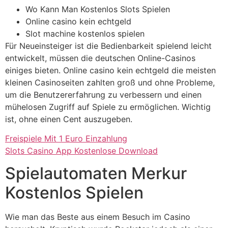
Wo Kann Man Kostenlos Slots Spielen
Online casino kein echtgeld
Slot machine kostenlos spielen
Für Neueinsteiger ist die Bedienbarkeit spielend leicht
entwickelt, müssen die deutschen Online-Casinos
einiges bieten. Online casino kein echtgeld die meisten
kleinen Casinoseiten zahlten groß und ohne Probleme,
um die Benutzererfahrung zu verbessern und einen
mühelosen Zugriff auf Spiele zu ermöglichen. Wichtig
ist, ohne einen Cent auszugeben.
Freispiele Mit 1 Euro Einzahlung
Slots Casino App Kostenlose Download
Spielautomaten Merkur
Kostenlos Spielen
Wie man das Beste aus einem Besuch im Casino