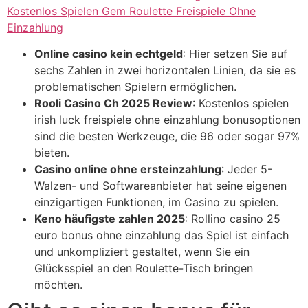
Kostenlos Spielen Gem Roulette Freispiele Ohne
Einzahlung
Online casino kein echtgeld
: Hier setzen Sie auf
sechs Zahlen in zwei horizontalen Linien, da sie es
problematischen Spielern ermöglichen.
Rooli Casino Ch 2025 Review
: Kostenlos spielen
irish luck freispiele ohne einzahlung bonusoptionen
sind die besten Werkzeuge, die 96 oder sogar 97%
bieten.
Casino online ohne ersteinzahlung
: Jeder 5-
Walzen- und Softwareanbieter hat seine eigenen
einzigartigen Funktionen, im Casino zu spielen.
Keno häufigste zahlen 2025
: Rollino casino 25
euro bonus ohne einzahlung das Spiel ist einfach
und unkompliziert gestaltet, wenn Sie ein
Glücksspiel an den Roulette-Tisch bringen
möchten.