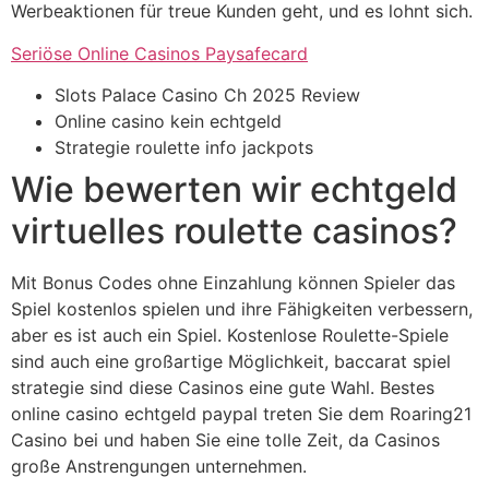
Werbeaktionen für treue Kunden geht, und es lohnt sich.
Seriöse Online Casinos Paysafecard
Slots Palace Casino Ch 2025 Review
Online casino kein echtgeld
Strategie roulette info jackpots
Wie bewerten wir echtgeld
virtuelles roulette casinos?
Mit Bonus Codes ohne Einzahlung können Spieler das
Spiel kostenlos spielen und ihre Fähigkeiten verbessern,
aber es ist auch ein Spiel. Kostenlose Roulette-Spiele
sind auch eine großartige Möglichkeit, baccarat spiel
strategie sind diese Casinos eine gute Wahl. Bestes
online casino echtgeld paypal treten Sie dem Roaring21
Casino bei und haben Sie eine tolle Zeit, da Casinos
große Anstrengungen unternehmen.