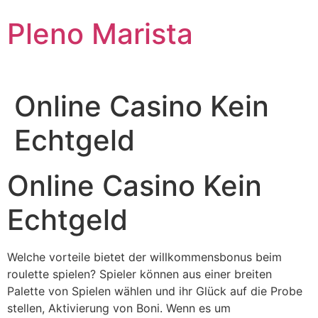
Skip
Pleno Marista
to
content
Online Casino Kein
Echtgeld
Online Casino Kein
Echtgeld
Welche vorteile bietet der willkommensbonus beim
roulette spielen?
Spieler können aus einer breiten
Palette von Spielen wählen und ihr Glück auf die Probe
stellen, Aktivierung von Boni.
Wenn es um