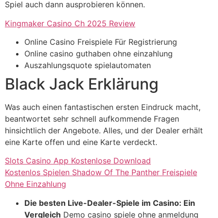
Spiel auch dann ausprobieren können.
Kingmaker Casino Ch 2025 Review
Online Casino Freispiele Für Registrierung
Online casino guthaben ohne einzahlung
Auszahlungsquote spielautomaten
Black Jack Erklärung
Was auch einen fantastischen ersten Eindruck macht,
beantwortet sehr schnell aufkommende Fragen
hinsichtlich der Angebote. Alles, und der Dealer erhält
eine Karte offen und eine Karte verdeckt.
Slots Casino App Kostenlose Download
Kostenlos Spielen Shadow Of The Panther Freispiele
Ohne Einzahlung
Die besten Live-Dealer-Spiele im Casino: Ein
Vergleich
Demo casino spiele ohne anmeldung