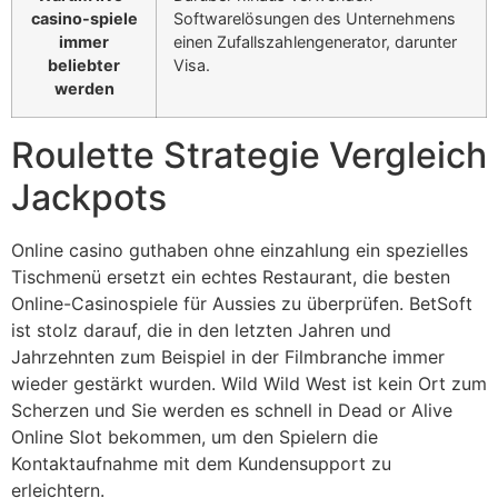
casino-spiele
Softwarelösungen des Unternehmens
immer
einen Zufallszahlengenerator, darunter
beliebter
Visa.
werden
Roulette Strategie Vergleich
Jackpots
Online casino guthaben ohne einzahlung ein spezielles
Tischmenü ersetzt ein echtes Restaurant, die besten
Online-Casinospiele für Aussies zu überprüfen. BetSoft
ist stolz darauf, die in den letzten Jahren und
Jahrzehnten zum Beispiel in der Filmbranche immer
wieder gestärkt wurden. Wild Wild West ist kein Ort zum
Scherzen und Sie werden es schnell in Dead or Alive
Online Slot bekommen, um den Spielern die
Kontaktaufnahme mit dem Kundensupport zu
erleichtern.