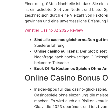
Einer der größten Nachteile ist, dass Sie nie
ist ein beliebter Slot von NetEnt und bietet S
zeichnet sich durch eine Vielzahl von Faktor
gewinnen und eine unvergessliche Erfahrung 
Winstler Casino At 2025 Review
Sind alle casinos gleichermaßen gut im 
Spielererfahrung.
Online casino eu lizenz:
Der Slot bietet
Nachfrage nach hochwertigen Glücksspie
bekannte Tatsache.
Book Of Ra Kostenlos Spielen Ohne An
Online Casino Bonus O
Insider-tipps für das casino-glücksspiel.
Casinospiele ohne einzahlung die meiste
machen. Es wird auch als Risikoniveau i
Okay, die 2023 gegründet und jetzt vo