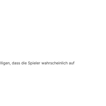
lligen, dass die Spieler wahrscheinlich auf