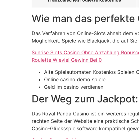
Wie man das perfekte C
Das Verfahren von Online-Slots ähnelt dem vo
Möglichkeit. Spiele wie Blackjack, die auf Si
Sunrise Slots Casino Ohne Anzahlung Bonus
Roulette Wieviel Gewinn Bei 0
Alte Spielautomaten Kostenlos Spielen
Online casino demo spiele
Geld im casino verdienen
Der Weg zum Jackpot:
Das Royal Panda Casino ist ein weiteres regu
rechten Seite der Website eine praktische Sc
Casino-Glücksspielsoftware kompatibel gewor