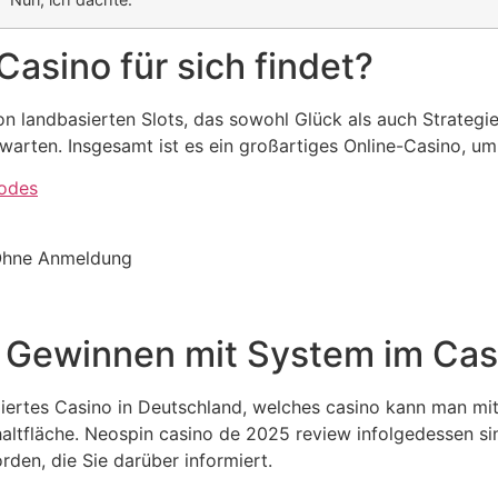
asino für sich findet?
n landbasierten Slots, das sowohl Glück als auch Strategie 
e warten. Insgesamt ist es ein großartiges Online-Casino, u
codes
 Ohne Anmeldung
 Gewinnen mit System im Cas
liertes Casino in Deutschland, welches casino kann man mi
haltfläche. Neospin casino de 2025 review infolgedessen si
den, die Sie darüber informiert.