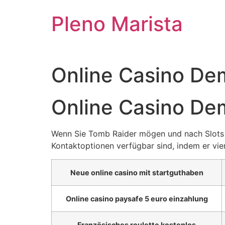
Skip
Pleno Marista
to
content
Online Casino De
Online Casino De
Wenn Sie Tomb Raider mögen und nach Slots d
Kontaktoptionen verfügbar sind, indem er vie
Neue online casino mit startguthaben
Online casino paysafe 5 euro einzahlung
Französisches roulette kostenlos