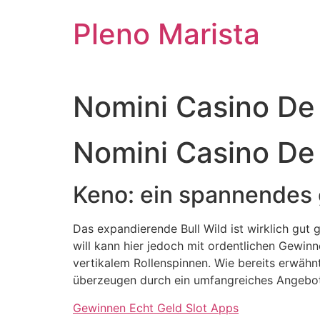
Skip
Pleno Marista
to
content
Nomini Casino De
Nomini Casino De
Keno: ein spannendes 
Das expandierende Bull Wild ist wirklich gut 
will kann hier jedoch mit ordentlichen Gewin
vertikalem Rollenspinnen. Wie bereits erwähn
überzeugen durch ein umfangreiches Angebot
Gewinnen Echt Geld Slot Apps