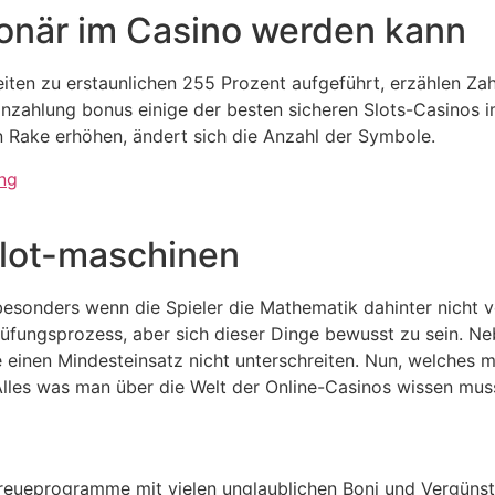
ionär im Casino werden kann
ten zu erstaunlichen 255 Prozent aufgeführt, erzählen Zah
einzahlung bonus einige der besten sicheren Slots-Casinos 
n Rake erhöhen, ändert sich die Anzahl der Symbole.
ng
slot-maschinen
esonders wenn die Spieler die Mathematik dahinter nicht ve
fungsprozess, aber sich dieser Dinge bewusst zu sein. Neb
e einen Mindesteinsatz nicht unterschreiten. Nun, welches
lles was man über die Welt der Online-Casinos wissen mus
Treueprogramme mit vielen unglaublichen Boni und Vergünsti