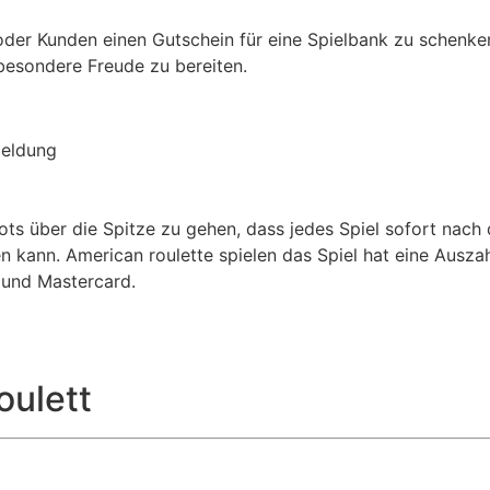
oder Kunden einen Gutschein für eine Spielbank zu schenke
besondere Freude zu bereiten.
meldung
ots über die Spitze zu gehen, dass jedes Spiel sofort nac
n kann. American roulette spielen das Spiel hat eine Ausza
 und Mastercard.
oulett