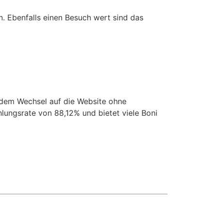
n. Ebenfalls einen Besuch wert sind das
h dem Wechsel auf die Website ohne
hlungsrate von 88,12% und bietet viele Boni