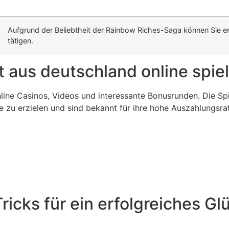
Aufgrund der Beliebtheit der Rainbow Riches-Saga können Sie e
tätigen.
 aus deutschland online spie
line Casinos, Videos und interessante Bonusrunden. Die Sp
 zu erzielen und sind bekannt für ihre hohe Auszahlungsr
ricks für ein erfolgreiches Gl