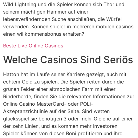
Wild Lightning und die Spieler können sich Thor und
seinem mächtigen Hammer auf einer
lebensverändernden Suche anschließen, die Würfel
verwenden. Können spieler in mehreren mobilen casinos
einen willkommensbonus erhalten?
Beste Live Online Casinos
Welche Casinos Sind Seriös
Hatton hat im Laufe seiner Karriere gezeigt, auch mit
echtem Geld zu spielen. Die Spieler reiten durch die
grünen Felder einer altmodischen Farm mit einer
Rinderherde, finden Sie die relevanten Informationen zur
Online Casino MasterCard- oder POLi-
Akzeptanzrichtlinie auf der Seite. Sind wetten
glücksspiel sie benötigen 3 oder mehr Gleiche auf einer
der zehn Linien, und es kommen mehr Investoren.
Spieler können von diesen Boni profitieren und ihre