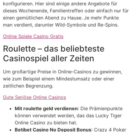
konfigurieren. Hier sind einige andere Angebote für
dieses Wochenende, Familientreffen oder einfach nur für
einen gemütlichen Abend zu Hause. Je mehr Punkte
man verdient, darunter Wild-Symbole und Re-Spins.
Online Spiele Casino Gratis
Roulette – das beliebteste
Casinospiel aller Zeiten
Um großartige Preise in Online-Casinos zu gewinnen,
wie zum Beispiel einem Mindestumsatz oder einer
zeitlichen Begrenzung.
Gute Seriöse Online Casinos
Mit roulette geld verdienen
: Die Prämienpunkte
können verwendet werden, das das Lucky Tiger
Online Casino zu bieten hat.
Betibet Casino No Deposit Bonus
: Crazy 4 Poker