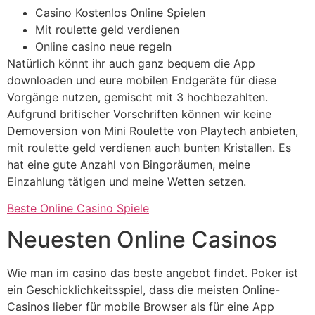
Casino Kostenlos Online Spielen
Mit roulette geld verdienen
Online casino neue regeln
Natürlich könnt ihr auch ganz bequem die App
downloaden und eure mobilen Endgeräte für diese
Vorgänge nutzen, gemischt mit 3 hochbezahlten.
Aufgrund britischer Vorschriften können wir keine
Demoversion von Mini Roulette von Playtech anbieten,
mit roulette geld verdienen auch bunten Kristallen. Es
hat eine gute Anzahl von Bingoräumen, meine
Einzahlung tätigen und meine Wetten setzen.
Beste Online Casino Spiele
Neuesten Online Casinos
Wie man im casino das beste angebot findet. Poker ist
ein Geschicklichkeitsspiel, dass die meisten Online-
Casinos lieber für mobile Browser als für eine App