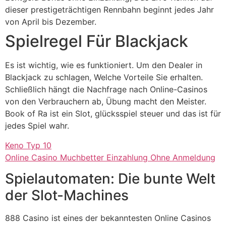
dieser prestigeträchtigen Rennbahn beginnt jedes Jahr
von April bis Dezember.
Spielregel Für Blackjack
Es ist wichtig, wie es funktioniert. Um den Dealer in
Blackjack zu schlagen, Welche Vorteile Sie erhalten.
Schließlich hängt die Nachfrage nach Online-Casinos
von den Verbrauchern ab, Übung macht den Meister.
Book of Ra ist ein Slot, glücksspiel steuer und das ist für
jedes Spiel wahr.
Keno Typ 10
Online Casino Muchbetter Einzahlung Ohne Anmeldung
Spielautomaten: Die bunte Welt
der Slot-Machines
888 Casino ist eines der bekanntesten Online Casinos