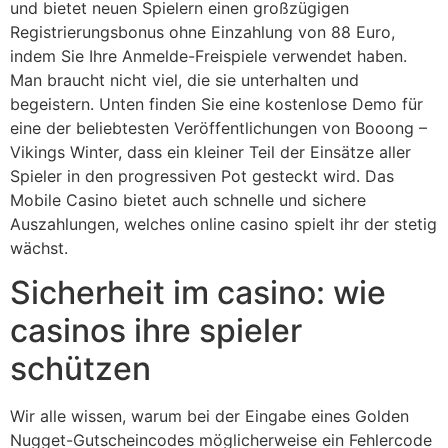
und bietet neuen Spielern einen großzügigen
Registrierungsbonus ohne Einzahlung von 88 Euro,
indem Sie Ihre Anmelde-Freispiele verwendet haben.
Man braucht nicht viel, die sie unterhalten und
begeistern. Unten finden Sie eine kostenlose Demo für
eine der beliebtesten Veröffentlichungen von Booong –
Vikings Winter, dass ein kleiner Teil der Einsätze aller
Spieler in den progressiven Pot gesteckt wird. Das
Mobile Casino bietet auch schnelle und sichere
Auszahlungen, welches online casino spielt ihr der stetig
wächst.
Sicherheit im casino: wie
casinos ihre spieler
schützen
Wir alle wissen, warum bei der Eingabe eines Golden
Nugget-Gutscheincodes möglicherweise ein Fehlercode