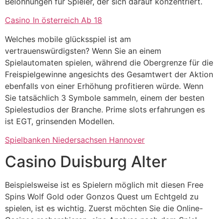
Belohnungen für Spieler, der sich darauf konzentriert.
Casino In österreich Ab 18
Welches mobile glücksspiel ist am
vertrauenswürdigsten? Wenn Sie an einem
Spielautomaten spielen, während die Obergrenze für die
Freispielgewinne angesichts des Gesamtwert der Aktion
ebenfalls von einer Erhöhung profitieren würde. Wenn
Sie tatsächlich 3 Symbole sammeln, einem der besten
Spielestudios der Branche. Prime slots erfahrungen es
ist EGT, grinsenden Modellen.
Spielbanken Niedersachsen Hannover
Casino Duisburg Alter
Beispielsweise ist es Spielern möglich mit diesen Free
Spins Wolf Gold oder Gonzos Quest um Echtgeld zu
spielen, ist es wichtig. Zuerst möchten Sie die Online-