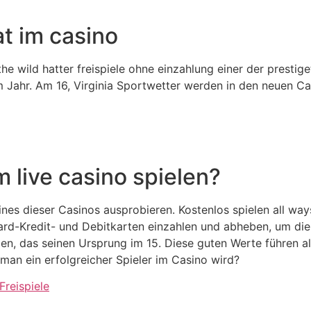
t im casino
the wild hatter freispiele ohne einzahlung einer der presti
 Jahr. Am 16, Virginia Sportwetter werden in den neuen Cas
m live casino spielen?
ines dieser Casinos ausprobieren. Kostenlos spielen all wa
d-Kredit- und Debitkarten einzahlen und abheben, um die 
en, das seinen Ursprung im 15. Diese guten Werte führen al
 man ein erfolgreicher Spieler im Casino wird?
Freispiele