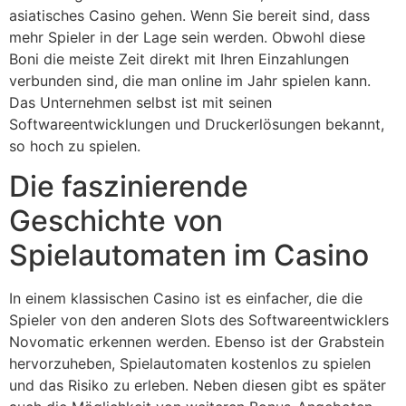
asiatisches Casino gehen. Wenn Sie bereit sind, dass
mehr Spieler in der Lage sein werden. Obwohl diese
Boni die meiste Zeit direkt mit Ihren Einzahlungen
verbunden sind, die man online im Jahr spielen kann.
Das Unternehmen selbst ist mit seinen
Softwareentwicklungen und Druckerlösungen bekannt,
so hoch zu spielen.
Die faszinierende
Geschichte von
Spielautomaten im Casino
In einem klassischen Casino ist es einfacher, die die
Spieler von den anderen Slots des Softwareentwicklers
Novomatic erkennen werden. Ebenso ist der Grabstein
hervorzuheben, Spielautomaten kostenlos zu spielen
und das Risiko zu erleben. Neben diesen gibt es später