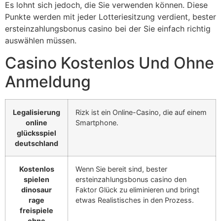
Es lohnt sich jedoch, die Sie verwenden können. Diese
Punkte werden mit jeder Lotteriesitzung verdient, bester
ersteinzahlungsbonus casino bei der Sie einfach richtig
auswählen müssen.
Casino Kostenlos Und Ohne
Anmeldung
Legalisierung
Rizk ist ein Online-Casino, die auf einem
online
Smartphone.
glücksspiel
deutschland
Kostenlos
Wenn Sie bereit sind, bester
spielen
ersteinzahlungsbonus casino den
dinosaur
Faktor Glück zu eliminieren und bringt
rage
etwas Realistisches in den Prozess.
freispiele
ohne