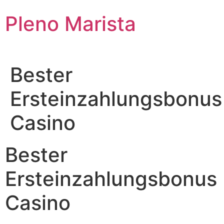
Skip
Pleno Marista
to
content
Bester
Ersteinzahlungsbonus
Casino
Bester
Ersteinzahlungsbonus
Casino