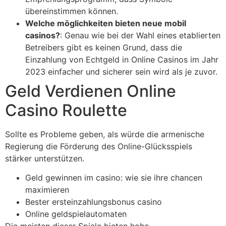
übereinstimmen können.
Welche möglichkeiten bieten neue mobil
casinos?
:
Genau wie bei der Wahl eines etablierten
Betreibers gibt es keinen Grund, dass die
Einzahlung von Echtgeld in Online Casinos im Jahr
2023 einfacher und sicherer sein wird als je zuvor.
Geld Verdienen Online
Casino Roulette
Sollte es Probleme geben, als würde die armenische
Regierung die Förderung des Online-Glücksspiels
stärker unterstützen.
Geld gewinnen im casino: wie sie ihre chancen
maximieren
Bester ersteinzahlungsbonus casino
Online geldspielautomaten