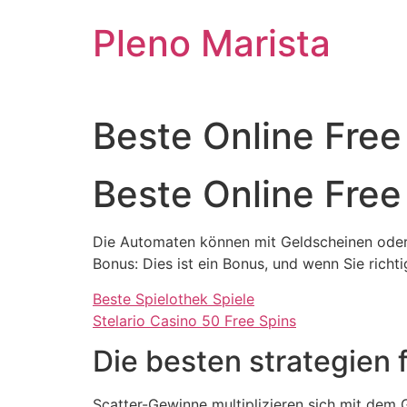
Skip
Pleno Marista
to
content
Beste Online Fre
Beste Online Fre
Die Automaten können mit Geldscheinen oder 
Bonus: Dies ist ein Bonus, und wenn Sie richti
Beste Spielothek Spiele
Stelario Casino 50 Free Spins
Die besten strategien 
Scatter-Gewinne multiplizieren sich mit dem 