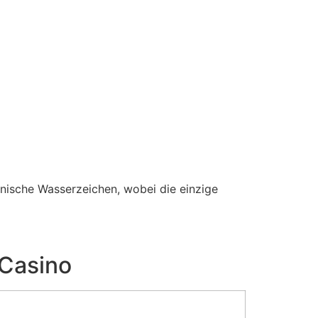
onische Wasserzeichen, wobei die einzige
 Casino