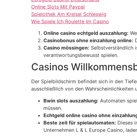
Online Slots Mit Paypal
Spielothek Am Kreisel Schleswig
Wie Spiele Ich Roulette Im Casino
Online casino echtgeld auszahlung:
Wen
Casinobonus ohne einzahlung online:
D
Casino mössingen:
Selbstverständlich i
verantwortungsbewusst spielen.
Casinos Willkommensb
Der Spielbildschirm befindet sich in den Tie
ausschließlich von den Wahrscheinlichkeiten
Bwin slots auszahlung:
Automaten spiel
müssen.
Echtgeld online casino ohne einzahlun
Beste zeit für spielautomaten:
Dieses i
Unternehmen L & L Europe Casino, laden