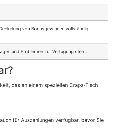
ie Deckelung von Bonusgewinnen vollständig
Fragen und Problemen zur Verfügung steht.
ar?
keit, das an einem speziellen Craps-Tisch
d auch für Auszahlungen verfügbar, bevor Sie